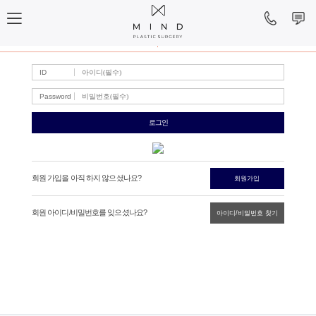
로그인
회원가입
ID
Password
네이버 로그인
회원 가입을 아직 하지 않으셨나요?
회원가입
회원 아이디/비밀번호를 잊으셨나요?
아이디/비밀번호 찾기