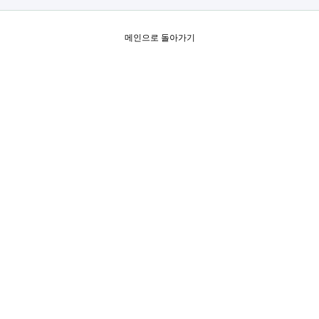
메인으로 돌아가기