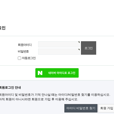
그인
회원아이디
비밀번호
자동로그인
네이버 로그인
회원로그인 안내
회원아이디 및 비밀번호가 기억 안나실 때는 아이디/비밀번호 찾기를 이용하십시오.
아직 회원이 아니시라면 회원으로 가입 후 이용해 주십시오.
아이디 비밀번호 찾기
회원 가입