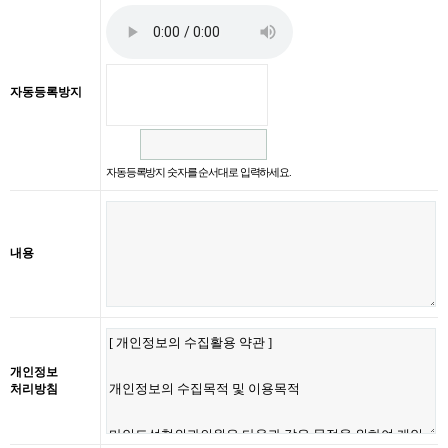
자동등록방지
자동등록방지 숫자를 순서대로 입력하세요.
내용
개인정보
처리방침