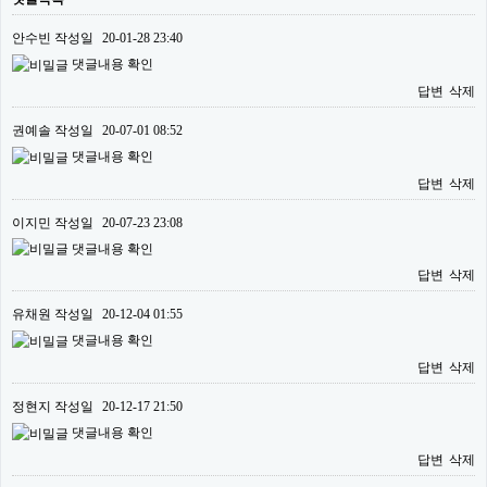
안수빈
작성일
20-01-28 23:40
댓글내용 확인
답변
삭제
권예솔
작성일
20-07-01 08:52
댓글내용 확인
답변
삭제
이지민
작성일
20-07-23 23:08
댓글내용 확인
답변
삭제
유채원
작성일
20-12-04 01:55
댓글내용 확인
답변
삭제
정현지
작성일
20-12-17 21:50
댓글내용 확인
답변
삭제