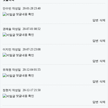
안수빈
작성일
20-01-28 23:40
댓글내용 확인
답변
삭제
권예솔
작성일
20-07-01 08:52
댓글내용 확인
답변
삭제
이지민
작성일
20-07-23 23:08
댓글내용 확인
답변
삭제
유채원
작성일
20-12-04 01:55
댓글내용 확인
답변
삭제
정현지
작성일
20-12-17 21:50
댓글내용 확인
답변
삭제