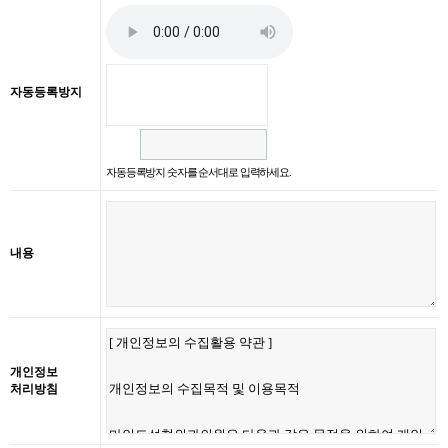
자동등록방지
자동등록방지 숫자를 순서대로 입력하세요.
내용
개인정보
처리방침