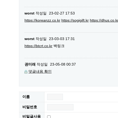
worst
작성일
23-02-27 17:53
https://koreanzz.co.kr
https://sogigift.kr
https://dhus.co.k
worst
작성일
23-03-03 17:31
https://btcrt.co.kr
백링크
권미래
작성일
23-05-08 00:37
댓글내용 확인
이름
비밀번호
비밀글사용