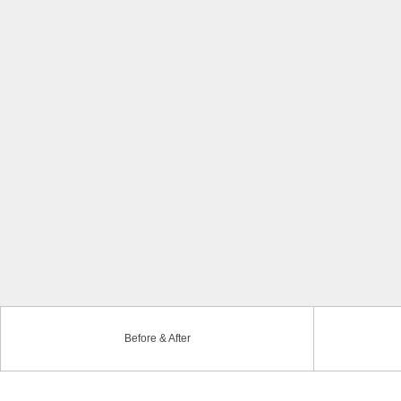
Before & After