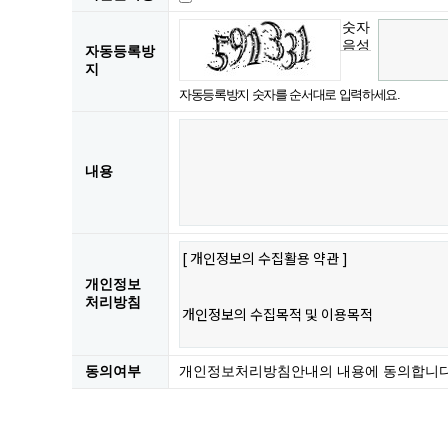
숫자
음성
자동등록방
듣기
지
자동등록방지 숫자를 순서대로 입력하세요.
내용
개인정보
처리방침
동의여부
개인정보처리방침안내의 내용에 동의합니