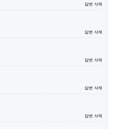
답변
삭제
답변
삭제
답변
삭제
답변
삭제
답변
삭제