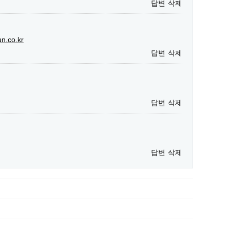
답변
삭제
un.co.kr
답변
삭제
답변
삭제
답변
삭제