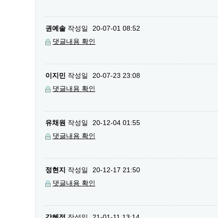
권예솔
작성일
20-07-01 08:52
댓글내용 확인
이지민
작성일
20-07-23 23:08
댓글내용 확인
유채원
작성일
20-12-04 01:55
댓글내용 확인
정현지
작성일
20-12-17 21:50
댓글내용 확인
강혜정
작성일
21-01-11 13:14