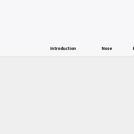
Introduction
Nose