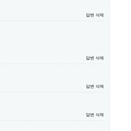
답변
삭제
답변
삭제
답변
삭제
답변
삭제