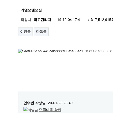
리얼모델모집
작성자
최고관리자
19-12-04 17:41
조회
7,512,915
이전글
다음글
안수빈
작성일
20-01-28 23:40
댓글내용 확인