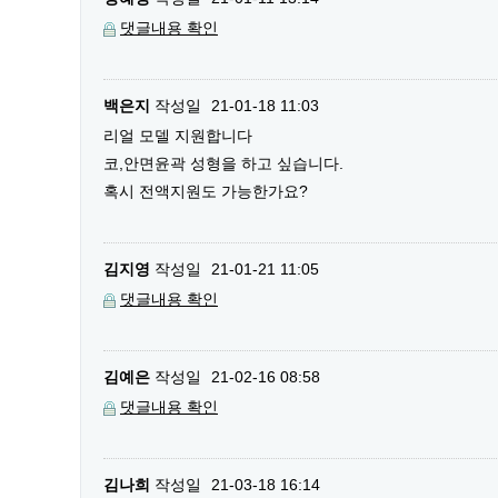
댓글내용 확인
백은지
작성일
21-01-18 11:03
리얼 모델 지원합니다
코,안면윤곽 성형을 하고 싶습니다.
혹시 전액지원도 가능한가요?
김지영
작성일
21-01-21 11:05
댓글내용 확인
김예은
작성일
21-02-16 08:58
댓글내용 확인
김나희
작성일
21-03-18 16:14