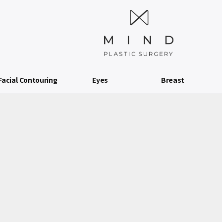
Facial Contouring
Eyes
Breast