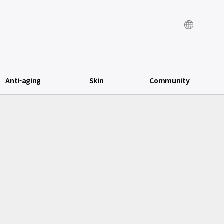
Anti-aging
Skin
Community