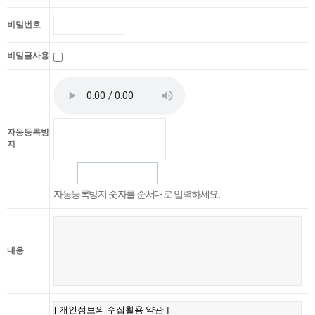
비밀번호
비밀글사용
자동등록방
지
자동등록방지 숫자를 순서대로 입력하세요.
내용