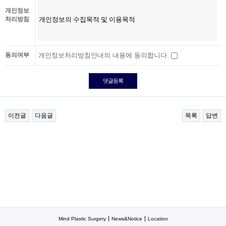
개인정보
처리방침
동의여부
개인정보처리방침안내의 내용에 동의합니다.
이전글
다음글
목록
답변
Mind Plastic Surgery
News&Notice
Location