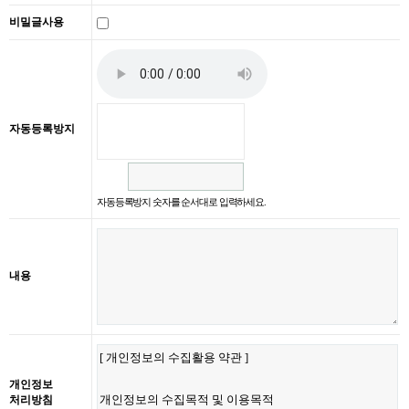
비밀글사용
자동등록방지
자동등록방지 숫자를 순서대로 입력하세요.
내용
개인정보
처리방침