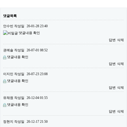
댓글목록
안수빈
작성일
20-01-28 23:40
댓글내용 확인
답변
삭제
권예솔
작성일
20-07-01 08:52
댓글내용 확인
답변
삭제
이지민
작성일
20-07-23 23:08
댓글내용 확인
답변
삭제
유채원
작성일
20-12-04 01:55
댓글내용 확인
답변
삭제
정현지
작성일
20-12-17 21:50