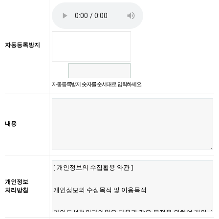
자동등록방지
자동등록방지 숫자를 순서대로 입력하세요.
내용
개인정보
처리방침