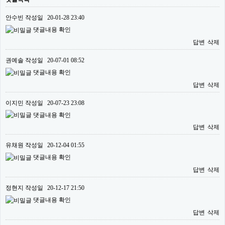
안수빈
작성일
20-01-28 23:40
댓글내용 확인
답변
삭제
권예솔
작성일
20-07-01 08:52
댓글내용 확인
답변
삭제
이지민
작성일
20-07-23 23:08
댓글내용 확인
답변
삭제
유채원
작성일
20-12-04 01:55
댓글내용 확인
답변
삭제
정현지
작성일
20-12-17 21:50
댓글내용 확인
답변
삭제