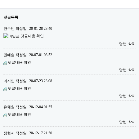
댓글목록
안수빈
작성일
20-01-28 23:40
댓글내용 확인
답변
삭제
권예솔
작성일
20-07-01 08:52
댓글내용 확인
답변
삭제
이지민
작성일
20-07-23 23:08
댓글내용 확인
답변
삭제
유채원
작성일
20-12-04 01:55
댓글내용 확인
답변
삭제
정현지
작성일
20-12-17 21:50