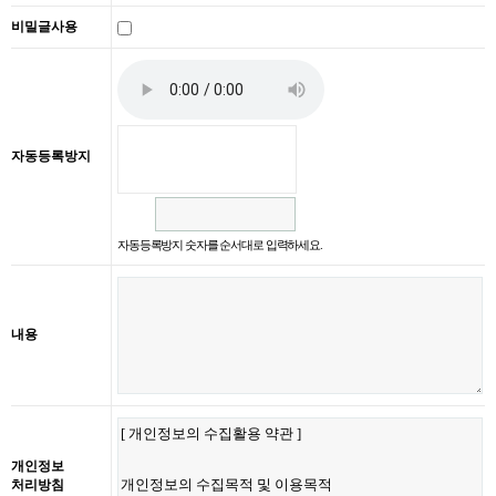
비밀글사용
자동등록방지
자동등록방지 숫자를 순서대로 입력하세요.
내용
개인정보
처리방침