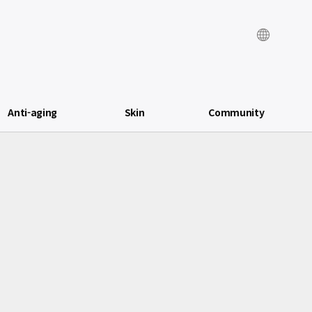
Anti-aging
Skin
Community