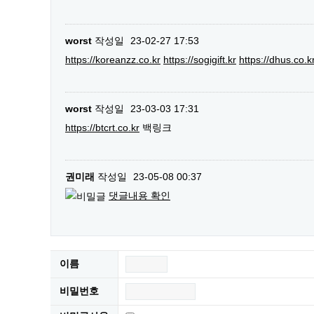
worst
작성일
23-02-27 17:53
https://koreanzz.co.kr
https://sogigift.kr
https://dhus.co.k
worst
작성일
23-03-03 17:31
https://btcrt.co.kr
백링크
권미래
작성일
23-05-08 00:37
댓글내용 확인
이름
비밀번호