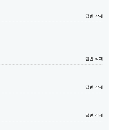
답변
삭제
답변
삭제
답변
삭제
답변
삭제