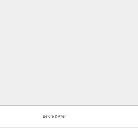
Before & After