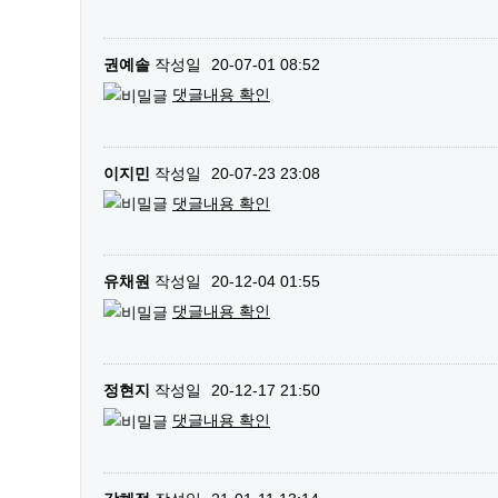
권예솔
작성일
20-07-01 08:52
댓글내용 확인
이지민
작성일
20-07-23 23:08
댓글내용 확인
유채원
작성일
20-12-04 01:55
댓글내용 확인
정현지
작성일
20-12-17 21:50
댓글내용 확인