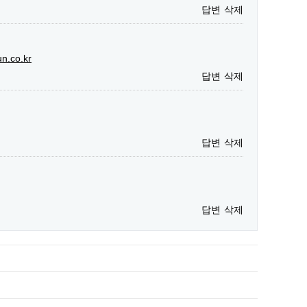
답변
삭제
un.co.kr
답변
삭제
답변
삭제
답변
삭제