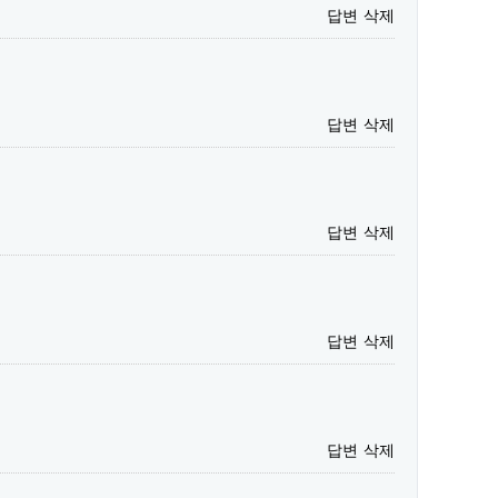
답변
삭제
답변
삭제
답변
삭제
답변
삭제
답변
삭제