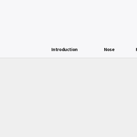
Introduction
Nose