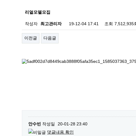
리얼모델모집
작성자
최고관리자
19-12-04 17:41
조회
7,512,935
이전글
다음글
안수빈
작성일
20-01-28 23:40
댓글내용 확인