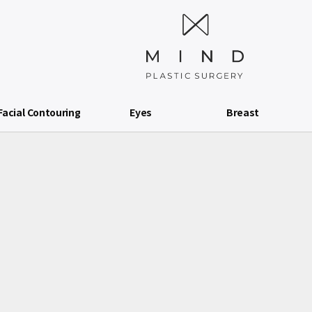
Facial Contouring
Eyes
Breast