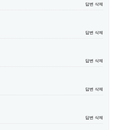
답변
삭제
답변
삭제
답변
삭제
답변
삭제
답변
삭제