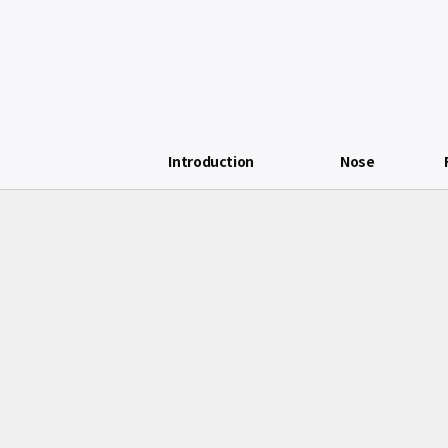
Introduction
Nose