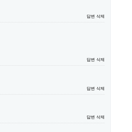
답변
삭제
답변
삭제
답변
삭제
답변
삭제