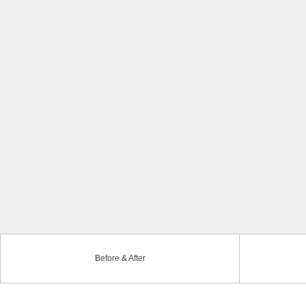
Before & After