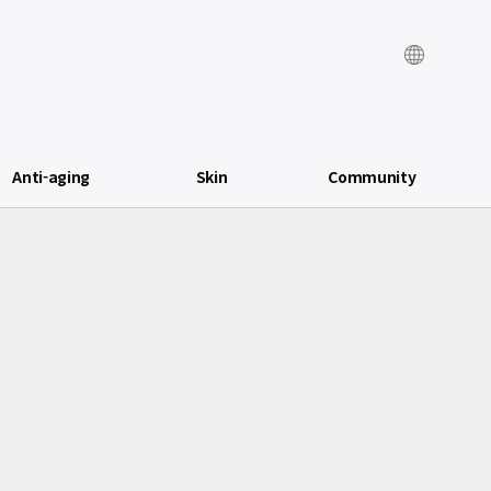
Anti-aging
Skin
Community