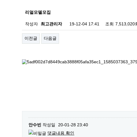
리얼모델모집
작성자
최고관리자
19-12-04 17:41
조회
7,513,020
이전글
다음글
안수빈
작성일
20-01-28 23:40
댓글내용 확인