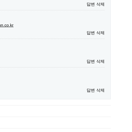
답변
삭제
un.co.kr
답변
삭제
답변
삭제
답변
삭제