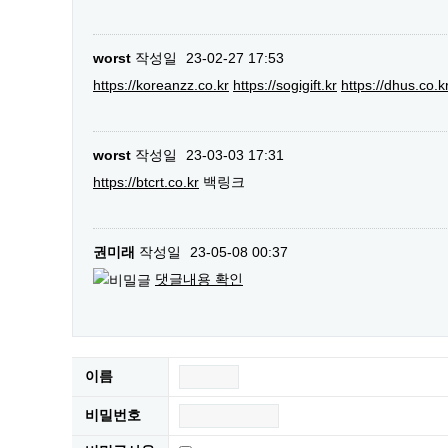
worst
작성일
23-02-27 17:53
https://koreanzz.co.kr
https://sogigift.kr
https://dhus.co.k
worst
작성일
23-03-03 17:31
https://btcrt.co.kr
백링크
권미래
작성일
23-05-08 00:37
댓글내용 확인
이름
비밀번호