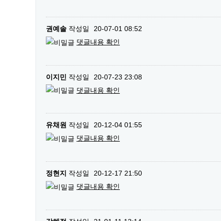
권예솔
작성일
20-07-01 08:52
댓글내용 확인
이지민
작성일
20-07-23 23:08
댓글내용 확인
유채원
작성일
20-12-04 01:55
댓글내용 확인
정현지
작성일
20-12-17 21:50
댓글내용 확인