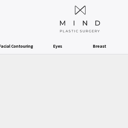
Facial Contouring
Eyes
Breast