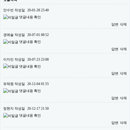
안수빈
작성일
20-01-28 23:40
댓글내용 확인
답변
삭제
권예솔
작성일
20-07-01 08:52
댓글내용 확인
답변
삭제
이지민
작성일
20-07-23 23:08
댓글내용 확인
답변
삭제
유채원
작성일
20-12-04 01:55
댓글내용 확인
답변
삭제
정현지
작성일
20-12-17 21:50
댓글내용 확인
답변
삭제