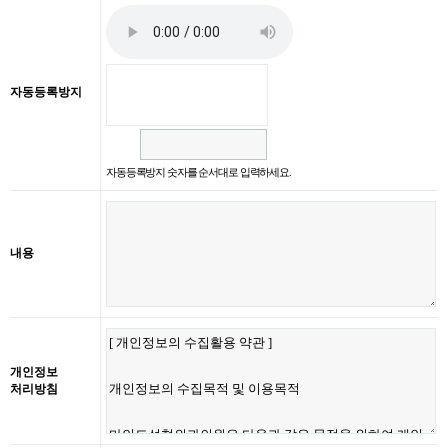
자동등록방지
자동등록방지 숫자를 순서대로 입력하세요.
내용
개인정보
처리방침