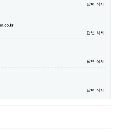
답변
삭제
un.co.kr
답변
삭제
답변
삭제
답변
삭제