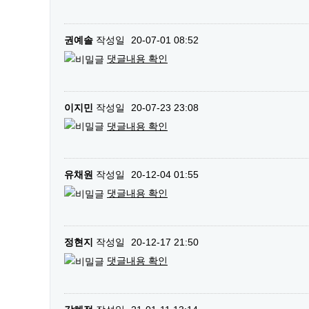
권예솔
작성일
20-07-01 08:52
댓글내용 확인
이지민
작성일
20-07-23 23:08
댓글내용 확인
유채원
작성일
20-12-04 01:55
댓글내용 확인
정현지
작성일
20-12-17 21:50
댓글내용 확인