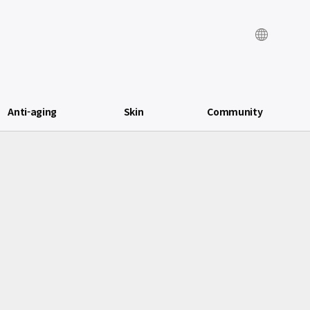
Anti-aging
Skin
Community