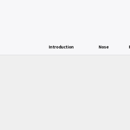
Introduction
Nose