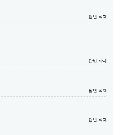
답변
삭제
답변
삭제
답변
삭제
답변
삭제