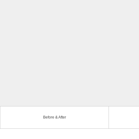
Before & After