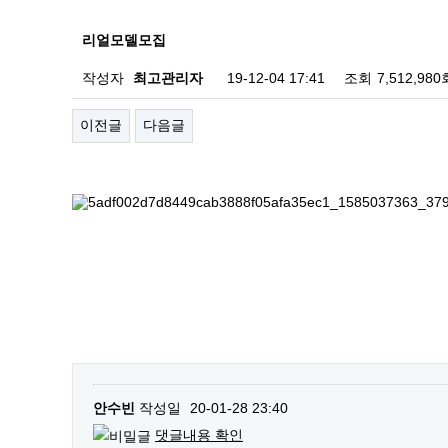
리얼모델모집
작성자
최고관리자
19-12-04 17:41
조회
7,512,980
이전글
다음글
안수빈
작성일
20-01-28 23:40
댓글내용 확인