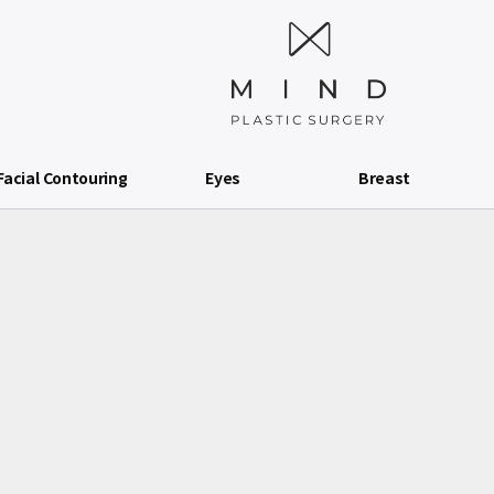
Facial Contouring
Eyes
Breast