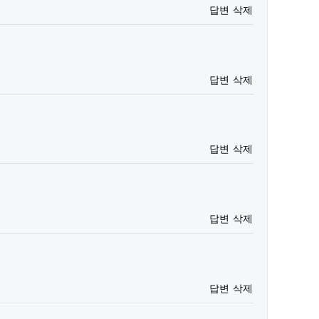
답변
삭제
답변
삭제
답변
삭제
답변
삭제
답변
삭제