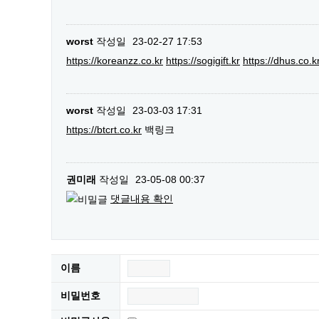
worst
작성일
23-02-27 17:53
https://koreanzz.co.kr
https://sogigift.kr
https://dhus.co.k
worst
작성일
23-03-03 17:31
https://btcrt.co.kr
백링크
권미래
작성일
23-05-08 00:37
댓글내용 확인
이름
비밀번호