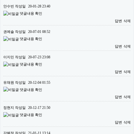
안수빈
작성일
20-01-28 23:40
댓글내용 확인
답변
삭제
권예솔
작성일
20-07-01 08:52
댓글내용 확인
답변
삭제
이지민
작성일
20-07-23 23:08
댓글내용 확인
답변
삭제
유채원
작성일
20-12-04 01:55
댓글내용 확인
답변
삭제
정현지
작성일
20-12-17 21:50
댓글내용 확인
답변
삭제
강혜정
작성일
21-01-11 13:14