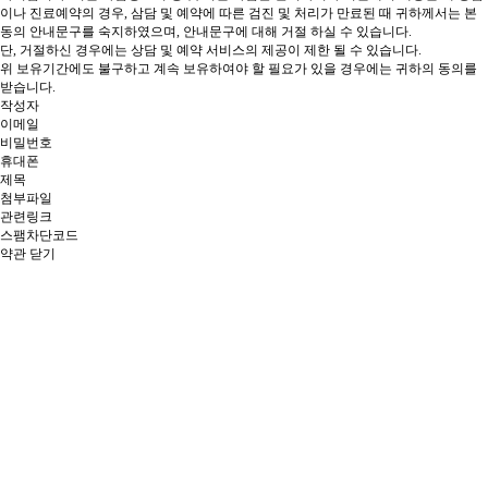
이나 진료예약의 경우, 삼담 및 예약에 따른 검진 및 처리가 만료된 때 귀하께서는 본
동의 안내문구를 숙지하였으며, 안내문구에 대해 거절 하실 수 있습니다.
단, 거절하신 경우에는 상담 및 예약 서비스의 제공이 제한 될 수 있습니다.
위 보유기간에도 불구하고 계속 보유하여야 할 필요가 있을 경우에는 귀하의 동의를
받습니다.
작성자
이메일
비밀번호
휴대폰
제목
첨부파일
관련링크
스팸차단코드
약관 닫기