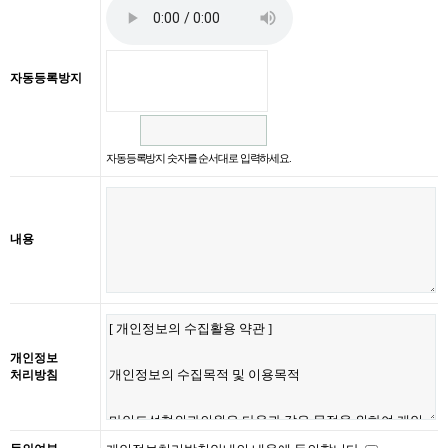
자동등록방지
자동등록방지 숫자를 순서대로 입력하세요.
내용
개인정보
처리방침