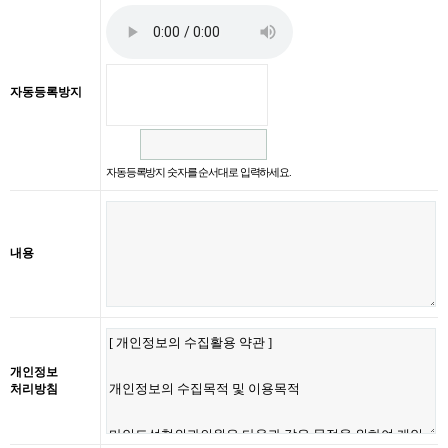
자동등록방지
자동등록방지 숫자를 순서대로 입력하세요.
내용
개인정보
처리방침