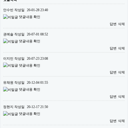
안수빈
작성일
20-01-28 23:40
댓글내용 확인
답변
삭제
권예솔
작성일
20-07-01 08:52
댓글내용 확인
답변
삭제
이지민
작성일
20-07-23 23:08
댓글내용 확인
답변
삭제
유채원
작성일
20-12-04 01:55
댓글내용 확인
답변
삭제
정현지
작성일
20-12-17 21:50
댓글내용 확인
답변
삭제