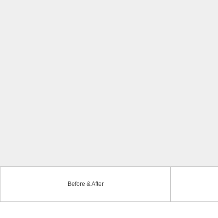
Before & After