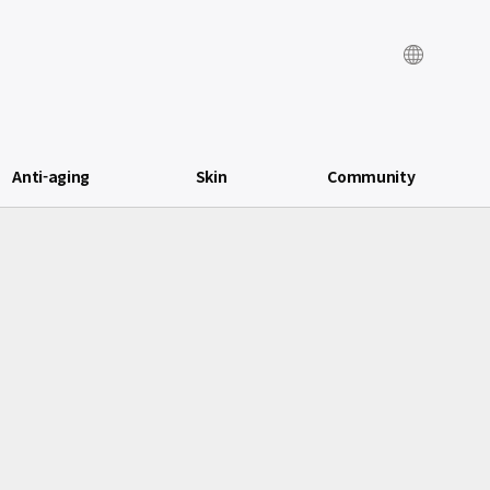
Anti-aging
Skin
Community