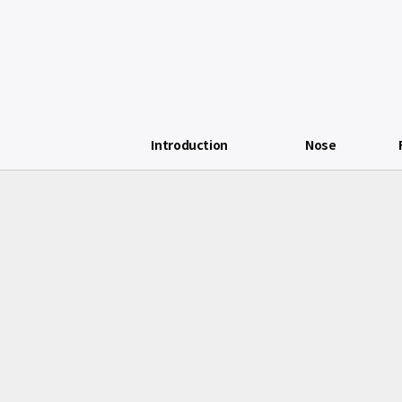
Introduction
Nose