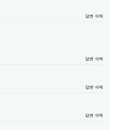
답변
삭제
답변
삭제
답변
삭제
답변
삭제