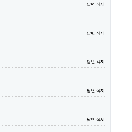
답변
삭제
답변
삭제
답변
삭제
답변
삭제
답변
삭제