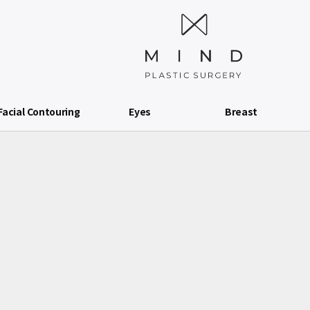
Facial Contouring
Eyes
Breast