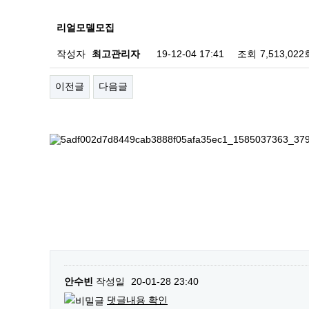
리얼모델모집
작성자
최고관리자
19-12-04 17:41
조회
7,513,022
이전글
다음글
안수빈
작성일
20-01-28 23:40
댓글내용 확인