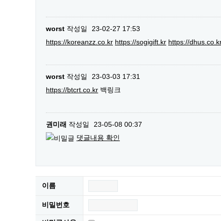
worst
작성일
23-02-27 17:53
https://koreanzz.co.kr
https://sogigift.kr
https://dhus.co.k
worst
작성일
23-03-03 17:31
https://btcrt.co.kr
백링크
권미래
작성일
23-05-08 00:37
댓글내용 확인
이름
비밀번호