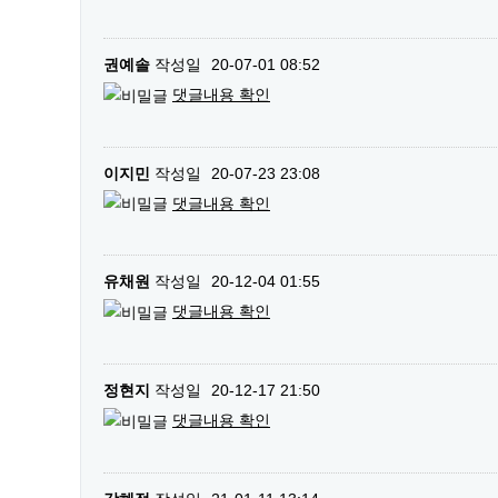
권예솔
작성일
20-07-01 08:52
댓글내용 확인
이지민
작성일
20-07-23 23:08
댓글내용 확인
유채원
작성일
20-12-04 01:55
댓글내용 확인
정현지
작성일
20-12-17 21:50
댓글내용 확인