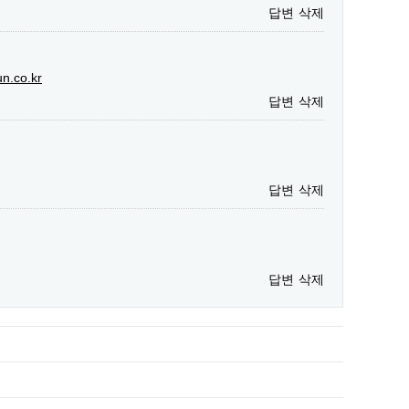
답변
삭제
un.co.kr
답변
삭제
답변
삭제
답변
삭제