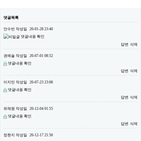
댓글목록
안수빈
작성일
20-01-28 23:40
댓글내용 확인
답변
삭제
권예솔
작성일
20-07-01 08:52
댓글내용 확인
답변
삭제
이지민
작성일
20-07-23 23:08
댓글내용 확인
답변
삭제
유채원
작성일
20-12-04 01:55
댓글내용 확인
답변
삭제
정현지
작성일
20-12-17 21:50