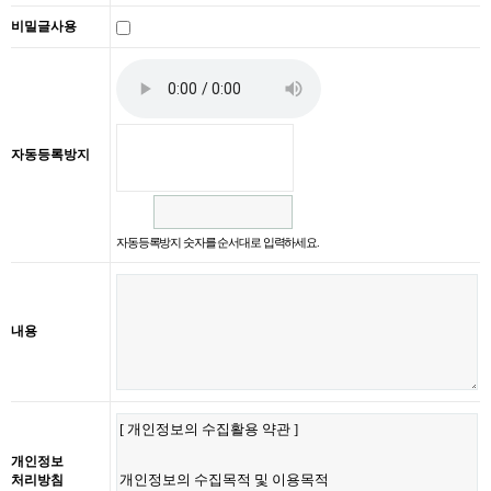
비밀글사용
자동등록방지
자동등록방지 숫자를 순서대로 입력하세요.
내용
개인정보
처리방침