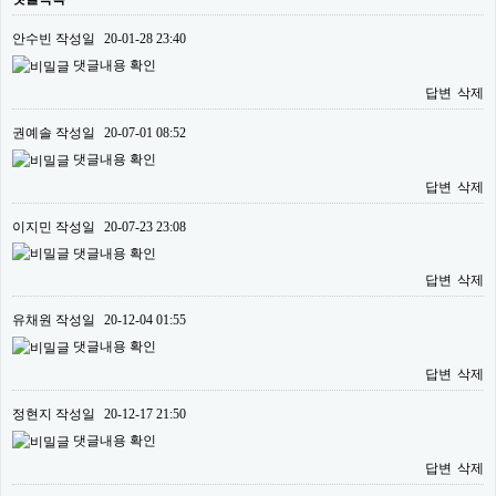
안수빈
작성일
20-01-28 23:40
댓글내용 확인
답변
삭제
권예솔
작성일
20-07-01 08:52
댓글내용 확인
답변
삭제
이지민
작성일
20-07-23 23:08
댓글내용 확인
답변
삭제
유채원
작성일
20-12-04 01:55
댓글내용 확인
답변
삭제
정현지
작성일
20-12-17 21:50
댓글내용 확인
답변
삭제