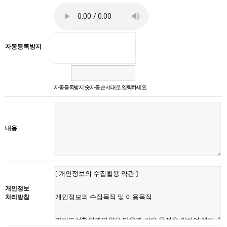
자동등록방지
자동등록방지 숫자를 순서대로 입력하세요.
내용
개인정보
처리방침