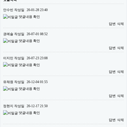
안수빈
작성일
20-01-28 23:40
댓글내용 확인
답변
삭제
권예솔
작성일
20-07-01 08:52
댓글내용 확인
답변
삭제
이지민
작성일
20-07-23 23:08
댓글내용 확인
답변
삭제
유채원
작성일
20-12-04 01:55
댓글내용 확인
답변
삭제
정현지
작성일
20-12-17 21:50
댓글내용 확인
답변
삭제