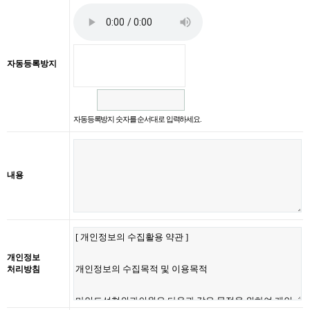
자동등록방지
자동등록방지 숫자를 순서대로 입력하세요.
내용
개인정보
처리방침