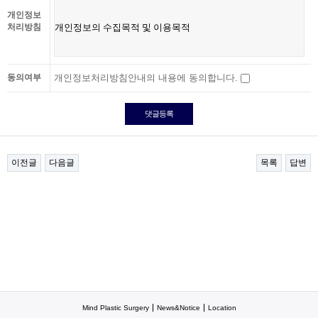
개인정보
처리방침
동의여부
개인정보처리방침안내의 내용에 동의합니다.
이전글
다음글
목록
답변
Mind Plastic Surgery
News&Notice
Location