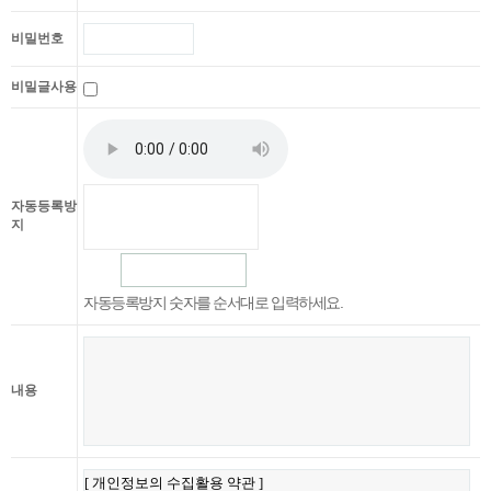
비밀번호
비밀글사용
자동등록방
지
자동등록방지 숫자를 순서대로 입력하세요.
내용