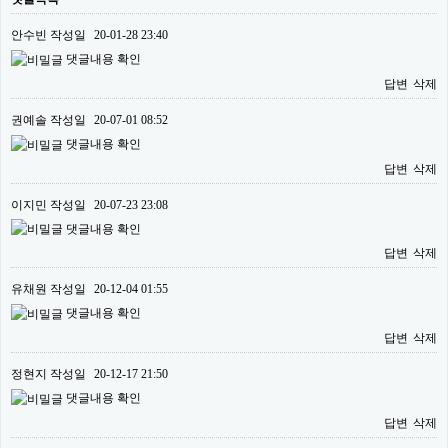
안수빈
작성일
20-01-28 23:40
댓글내용 확인
답변
삭제
권예솔
작성일
20-07-01 08:52
댓글내용 확인
답변
삭제
이지민
작성일
20-07-23 23:08
댓글내용 확인
답변
삭제
유채원
작성일
20-12-04 01:55
댓글내용 확인
답변
삭제
정현지
작성일
20-12-17 21:50
댓글내용 확인
답변
삭제