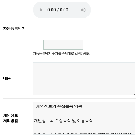
자동등록방지
자동등록방지 숫자를 순서대로 입력하세요.
내용
개인정보
처리방침