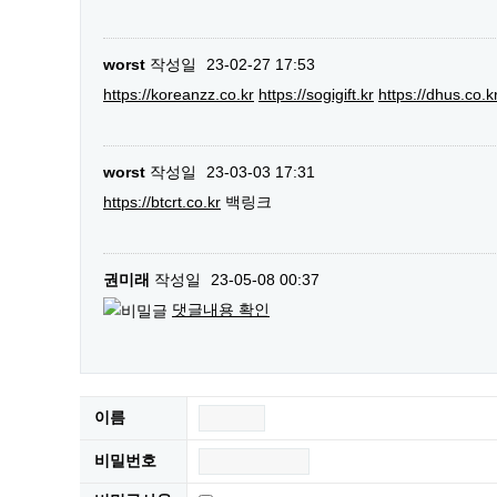
worst
작성일
23-02-27 17:53
https://koreanzz.co.kr
https://sogigift.kr
https://dhus.co.k
worst
작성일
23-03-03 17:31
https://btcrt.co.kr
백링크
권미래
작성일
23-05-08 00:37
댓글내용 확인
이름
비밀번호