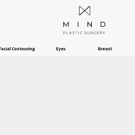
Facial Contouring
Eyes
Breast