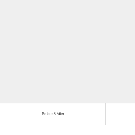
Before & After