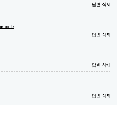
답변
삭제
un.co.kr
답변
삭제
답변
삭제
답변
삭제