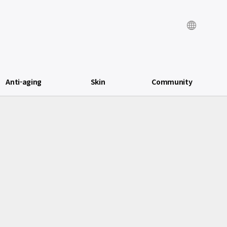
Anti-aging
Skin
Community