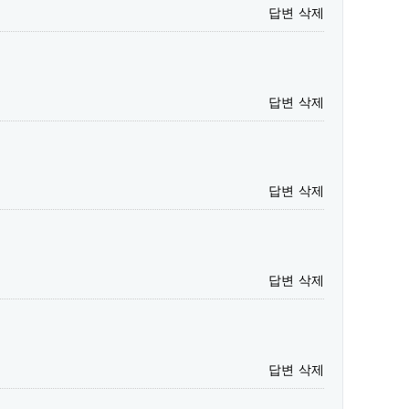
답변
삭제
답변
삭제
답변
삭제
답변
삭제
답변
삭제