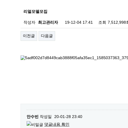
리얼모델모집
작성자
최고관리자
19-12-04 17:41
조회
7,512,998
이전글
다음글
안수빈
작성일
20-01-28 23:40
댓글내용 확인