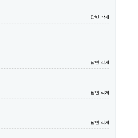
답변
삭제
답변
삭제
답변
삭제
답변
삭제