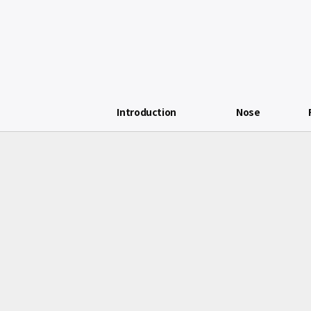
Introduction
Nose