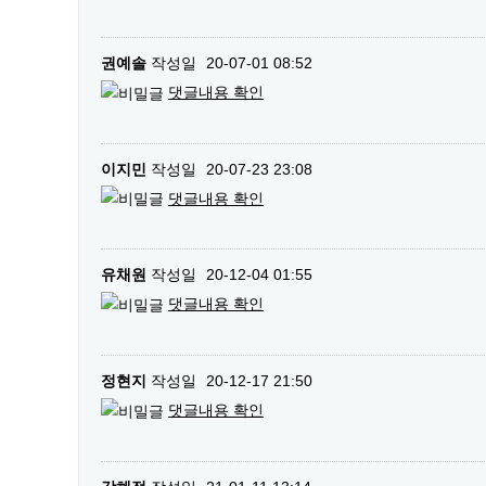
권예솔
작성일
20-07-01 08:52
댓글내용 확인
이지민
작성일
20-07-23 23:08
댓글내용 확인
유채원
작성일
20-12-04 01:55
댓글내용 확인
정현지
작성일
20-12-17 21:50
댓글내용 확인