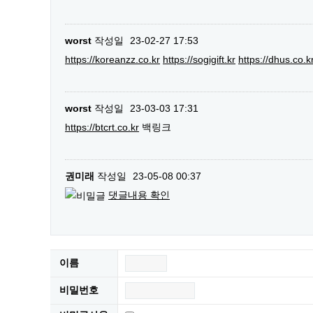
worst
작성일
23-02-27 17:53
https://koreanzz.co.kr
https://sogigift.kr
https://dhus.co.k
worst
작성일
23-03-03 17:31
https://btcrt.co.kr
백링크
권미래
작성일
23-05-08 00:37
댓글내용 확인
이름
비밀번호