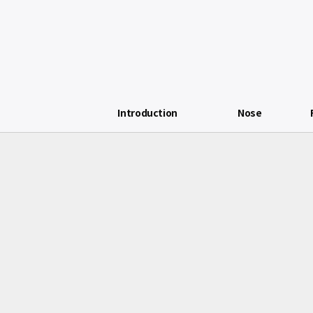
Introduction
Nose