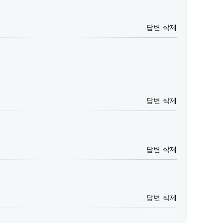
답변
삭제
답변
삭제
답변
삭제
답변
삭제