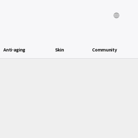
Anti-aging
Skin
Community