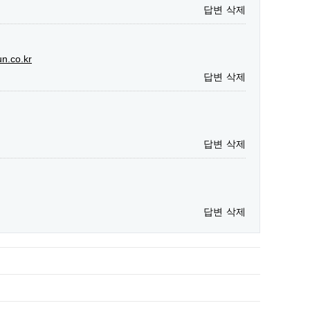
답변
삭제
un.co.kr
답변
삭제
답변
삭제
답변
삭제