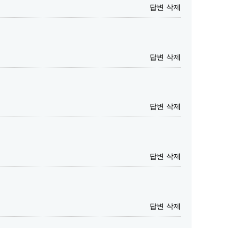
답변
삭제
답변
삭제
답변
삭제
답변
삭제
답변
삭제