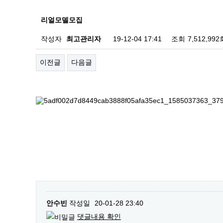
리얼모델모집
작성자
최고관리자
19-12-04 17:41
조회
7,512,992
이전글
다음글
안수빈
작성일
20-01-28 23:40
댓글내용 확인