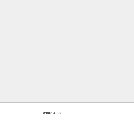
Before & After