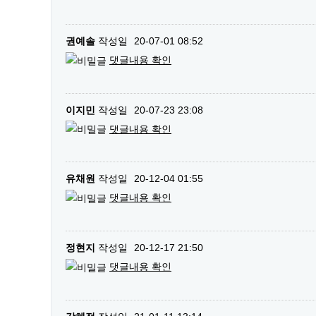
권예솔
작성일
20-07-01 08:52
댓글내용 확인
이지민
작성일
20-07-23 23:08
댓글내용 확인
유채원
작성일
20-12-04 01:55
댓글내용 확인
정현지
작성일
20-12-17 21:50
댓글내용 확인