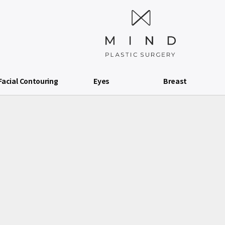
Facial Contouring
Eyes
Breast