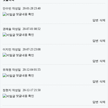
안수빈
작성일
20-01-28 23:40
댓글내용 확인
답변
삭제
권예솔
작성일
20-07-01 08:52
댓글내용 확인
답변
삭제
이지민
작성일
20-07-23 23:08
댓글내용 확인
답변
삭제
유채원
작성일
20-12-04 01:55
댓글내용 확인
답변
삭제
정현지
작성일
20-12-17 21:50
댓글내용 확인
답변
삭제