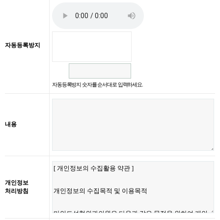
자동등록방지
자동등록방지 숫자를 순서대로 입력하세요.
내용
개인정보
처리방침