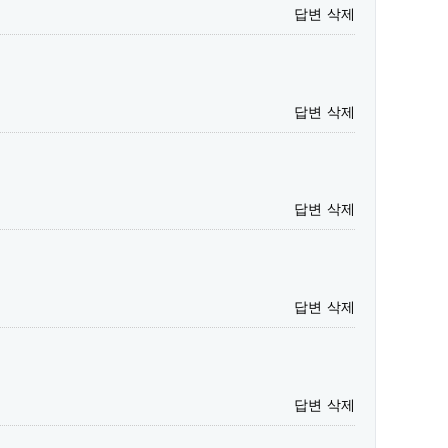
답변
삭제
답변
삭제
답변
삭제
답변
삭제
답변
삭제