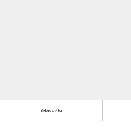
Before & After