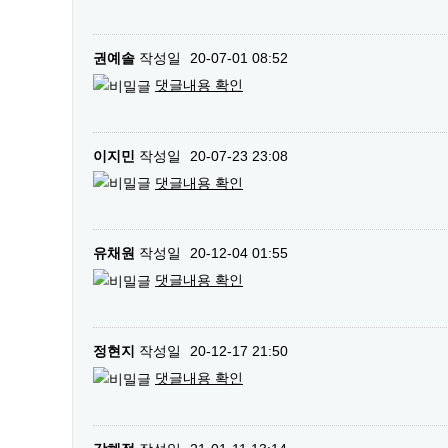
권예솔
작성일
20-07-01 08:52
댓글내용 확인
이지민
작성일
20-07-23 23:08
댓글내용 확인
유채원
작성일
20-12-04 01:55
댓글내용 확인
정현지
작성일
20-12-17 21:50
댓글내용 확인