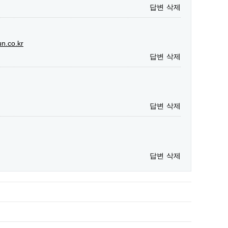
답변
삭제
un.co.kr
답변
삭제
답변
삭제
답변
삭제