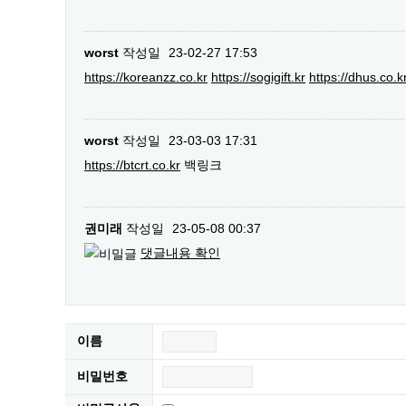
worst
작성일
23-02-27 17:53
https://koreanzz.co.kr
https://sogigift.kr
https://dhus.co.k
worst
작성일
23-03-03 17:31
https://btcrt.co.kr
백링크
권미래
작성일
23-05-08 00:37
댓글내용 확인
이름
비밀번호