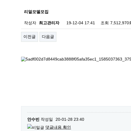
리얼모델모집
작성자
최고관리자
19-12-04 17:41
조회
7,512,970
이전글
다음글
안수빈
작성일
20-01-28 23:40
댓글내용 확인