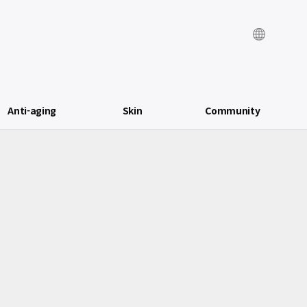
Anti-aging
Skin
Community