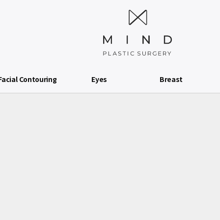
Facial Contouring
Eyes
Breast