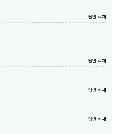
답변
삭제
답변
삭제
답변
삭제
답변
삭제