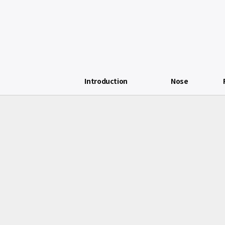
Introduction
Nose