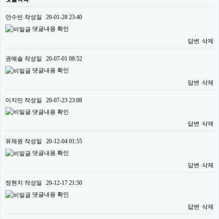
안수빈
작성일
20-01-28 23:40
댓글내용 확인
답변
삭제
권예솔
작성일
20-07-01 08:52
댓글내용 확인
답변
삭제
이지민
작성일
20-07-23 23:08
댓글내용 확인
답변
삭제
유채원
작성일
20-12-04 01:55
댓글내용 확인
답변
삭제
정현지
작성일
20-12-17 21:50
댓글내용 확인
답변
삭제