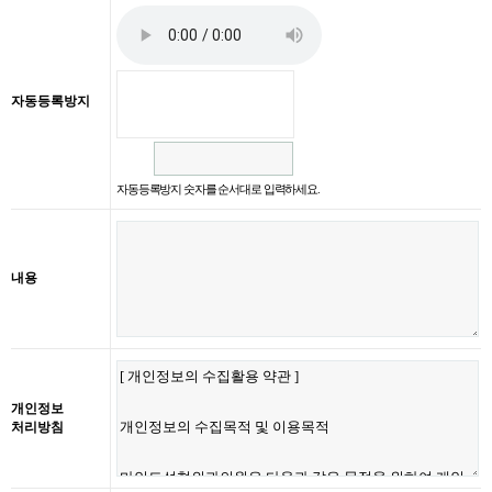
자동등록방지
자동등록방지 숫자를 순서대로 입력하세요.
내용
개인정보
처리방침