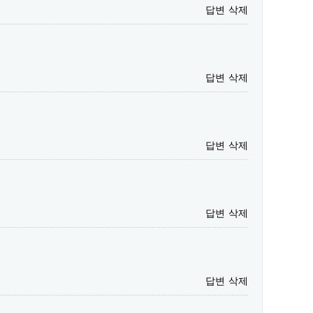
답변
삭제
답변
삭제
답변
삭제
답변
삭제
답변
삭제