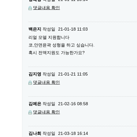
댓글내용 확인
백은지
작성일
21-01-18 11:03
리얼 모델 지원합니다
코,안면윤곽 성형을 하고 싶습니다.
혹시 전액지원도 가능한가요?
김지영
작성일
21-01-21 11:05
댓글내용 확인
김예은
작성일
21-02-16 08:58
댓글내용 확인
김나희
작성일
21-03-18 16:14