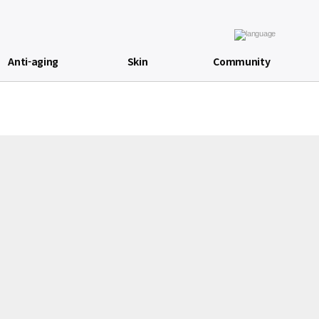
Anti-aging
Skin
Community