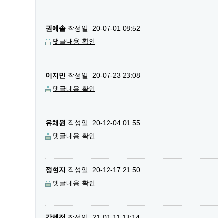
권예솔
작성일
20-07-01 08:52
댓글내용 확인
이지민
작성일
20-07-23 23:08
댓글내용 확인
유채원
작성일
20-12-04 01:55
댓글내용 확인
정현지
작성일
20-12-17 21:50
댓글내용 확인
강혜정
작성일
21-01-11 13:14