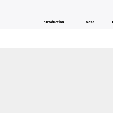
Introduction
Nose