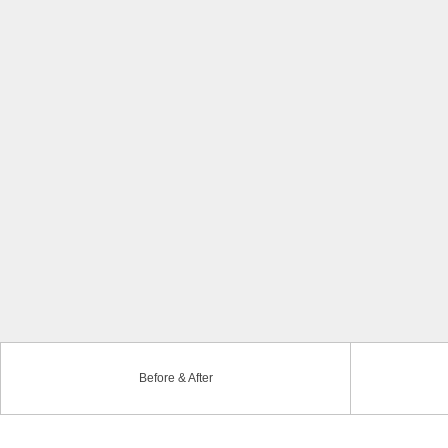
Before & After