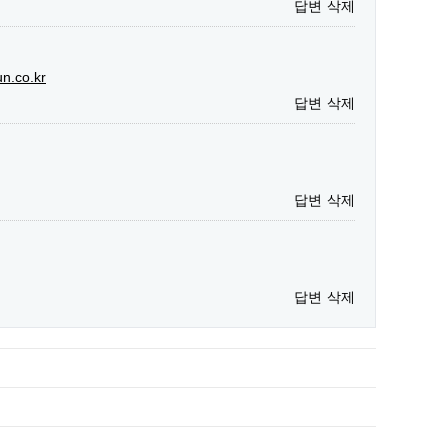
답변
삭제
un.co.kr
답변
삭제
답변
삭제
답변
삭제