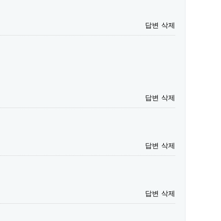
답변
삭제
답변
삭제
답변
삭제
답변
삭제