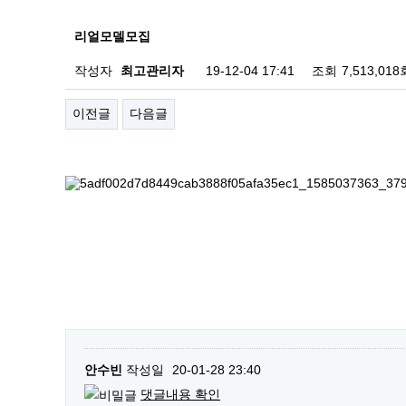
리얼모델모집
작성자
최고관리자
19-12-04 17:41
조회
7,513,018
이전글
다음글
안수빈
작성일
20-01-28 23:40
댓글내용 확인