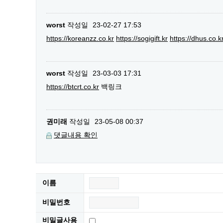
worst
작성일
23-02-27 17:53
https://koreanzz.co.kr
https://sogigift.kr
https://dhus.co.k
worst
작성일
23-03-03 17:31
https://btcrt.co.kr
백링크
권미래
작성일
23-05-08 00:37
댓글내용 확인
이름
비밀번호
비밀글사용