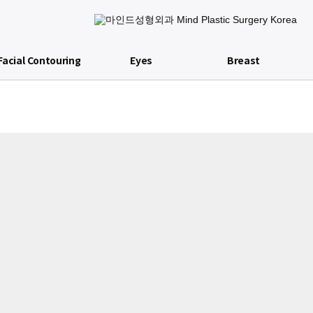
Facial Contouring
Eyes
Breast