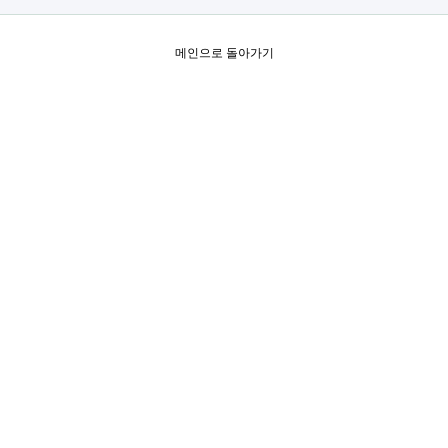
메인으로 돌아가기