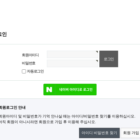
그인
회원아이디
비밀번호
자동로그인
네이버 로그인
회원로그인 안내
회원아이디 및 비밀번호가 기억 안나실 때는 아이디/비밀번호 찾기를 이용하십시오.
아직 회원이 아니시라면 회원으로 가입 후 이용해 주십시오.
아이디 비밀번호 찾기
회원 가입