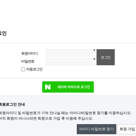
그인
회원아이디
비밀번호
자동로그인
네이버 로그인
회원로그인 안내
회원아이디 및 비밀번호가 기억 안나실 때는 아이디/비밀번호 찾기를 이용하십시오.
아직 회원이 아니시라면 회원으로 가입 후 이용해 주십시오.
아이디 비밀번호 찾기
회원 가입