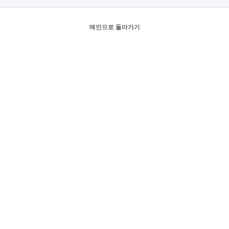
메인으로 돌아가기